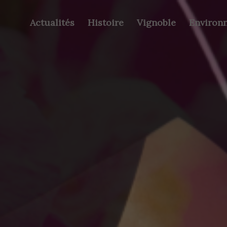
Actualités
Histoire
Vignoble
Environ