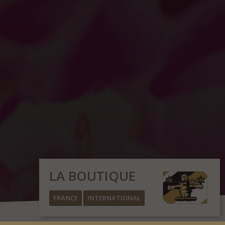
LA BOUTIQUE
FRANCE
INTERNATIONAL