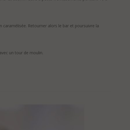
en caramélisée. Retourner alors le bar et poursuivre la
 avec un tour de moulin.