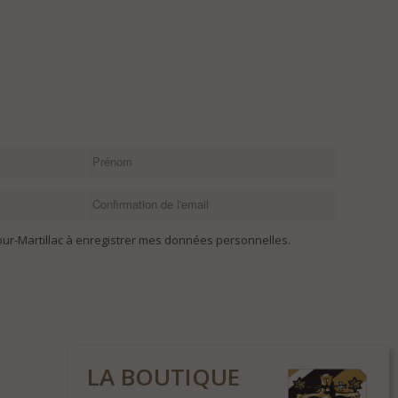
tour-Martillac à enregistrer mes données personnelles.
LA BOUTIQUE