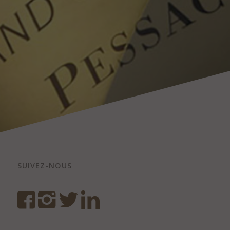
SUIVEZ-NOUS