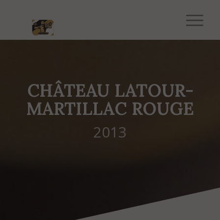
CHÂTEAU LATOUR-
MARTILLAC ROUGE
2013