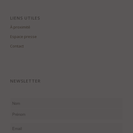
LIENS UTILES
À proximité
Espace presse
Contact
NEWSLETTER