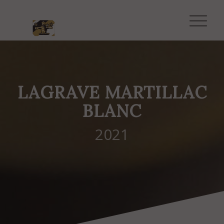
LAGRAVE MARTILLAC
BLANC
2021