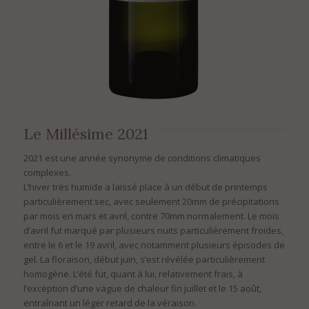
Le Millésime 2021
2021 est une année synonyme de conditions climatiques
complexes.
L’hiver très humide a laissé place à un début de printemps
particulièrement sec, avec seulement 20mm de précipitations
par mois en mars et avril, contre 70mm normalement. Le mois
d’avril fut marqué par plusieurs nuits particulièrement froides,
entre le 6 et le 19 avril, avec notamment plusieurs épisodes de
gel. La floraison, début juin, s’est révélée particulièrement
homogène. L’été fut, quant à lui, relativement frais, à
l’exception d’une vague de chaleur fin juillet et le 15 août,
entraînant un léger retard de la véraison.