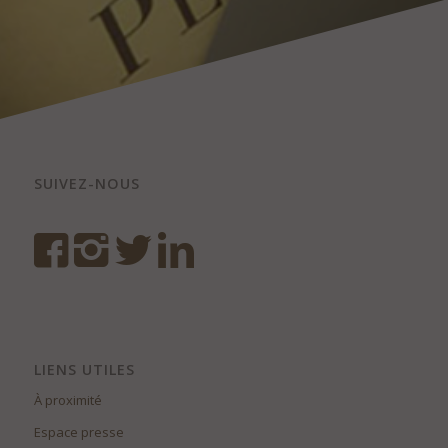
SUIVEZ-NOUS
LIENS UTILES
À proximité
Espace presse