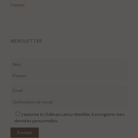
Contact
NEWSLETTER
J'autorise le Château Latour-Martillac à enregistrer mes
données personnelles.