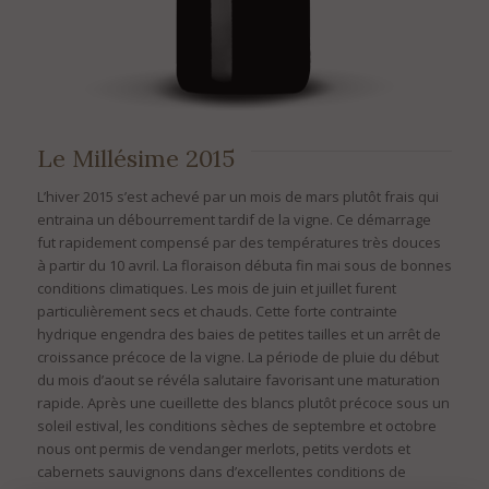
Le Millésime 2015
L’hiver 2015 s’est achevé par un mois de mars plutôt frais qui
entraina un débourrement tardif de la vigne. Ce démarrage
fut rapidement compensé par des températures très douces
à partir du 10 avril. La floraison débuta fin mai sous de bonnes
conditions climatiques. Les mois de juin et juillet furent
particulièrement secs et chauds. Cette forte contrainte
hydrique engendra des baies de petites tailles et un arrêt de
croissance précoce de la vigne. La période de pluie du début
du mois d’aout se révéla salutaire favorisant une maturation
rapide. Après une cueillette des blancs plutôt précoce sous un
soleil estival, les conditions sèches de septembre et octobre
nous ont permis de vendanger merlots, petits verdots et
cabernets sauvignons dans d’excellentes conditions de