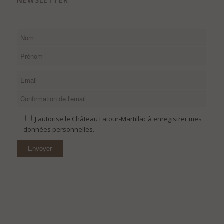
NEWSLETTER
J'autorise le Château Latour-Martillac à enregistrer mes
données personnelles.