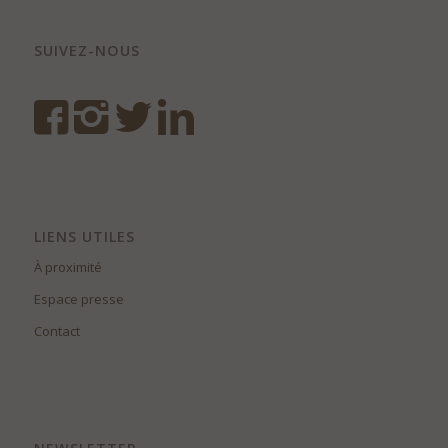
SUIVEZ-NOUS
LIENS UTILES
À proximité
Espace presse
Contact