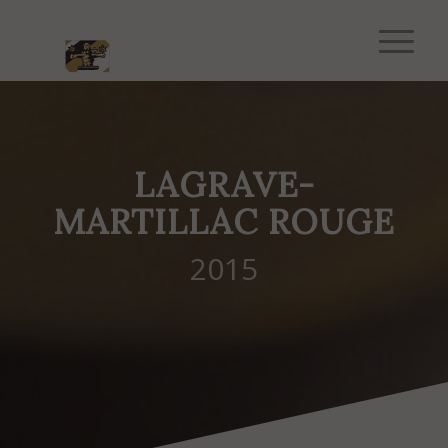
LAGRAVE-
MARTILLAC ROUGE
2015