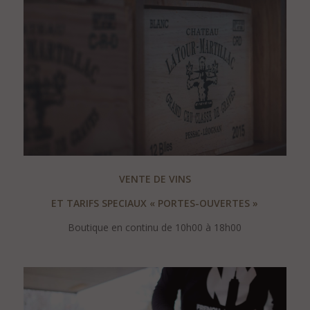
VENTE DE VINS
ET TARIFS SPECIAUX « PORTES-OUVERTES »
Boutique en continu de 10h00 à 18h00