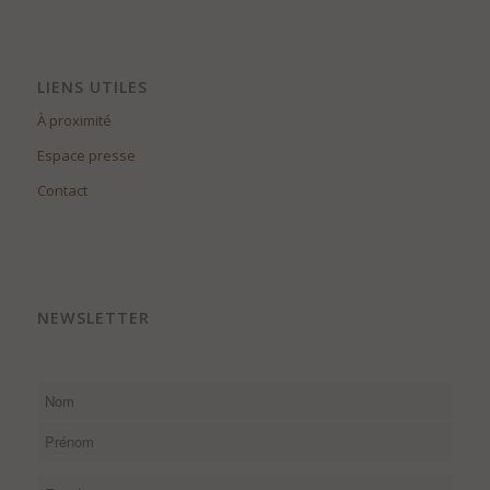
LIENS UTILES
À proximité
Espace presse
Contact
NEWSLETTER