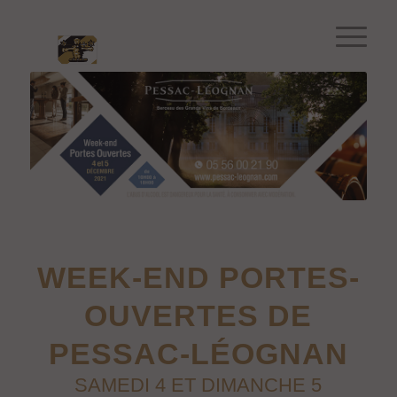
.
WEEK-END PORTES-
OUVERTES DE
PESSAC-LÉOGNAN
SAMEDI 4 ET DIMANCHE 5