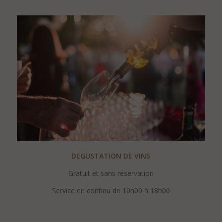
DEGUSTATION DE VINS
Gratuit et sans réservation
Service en continu de 10h00 à 18h00