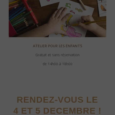
ATELIER POUR LES ENFANTS
Gratuit et sans réservation
de 14h00 à 18h00
.
RENDEZ-VOUS LE
4 ET 5 DECEMBRE !