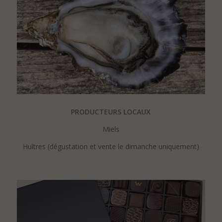
PRODUCTEURS LOCAUX
Miels
Huîtres (dégustation et vente le dimanche uniquement)