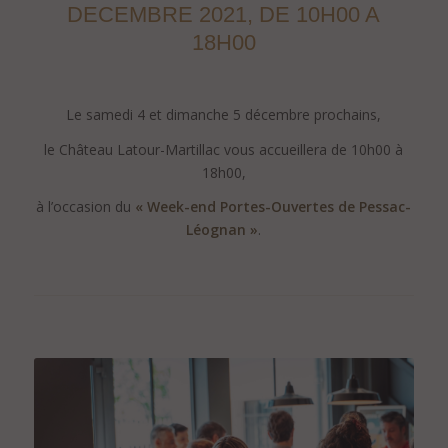
DECEMBRE 2021,
DE 10H00 A
18H00
..
Le samedi 4 et dimanche 5 décembre prochains,
le Château Latour-Martillac vous accueillera de 10h00 à
18h00,
à l’occasion du
« Week-end Portes-Ouvertes de Pessac-
Léognan »
.