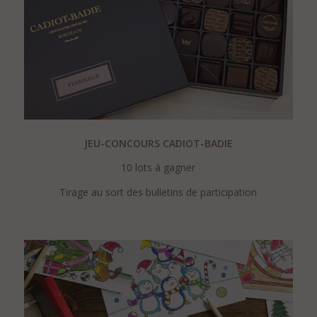
JEU-
CONCOURS CADIOT-BADIE
10 lots à gagner
Tirage au sort des bulletins de participation