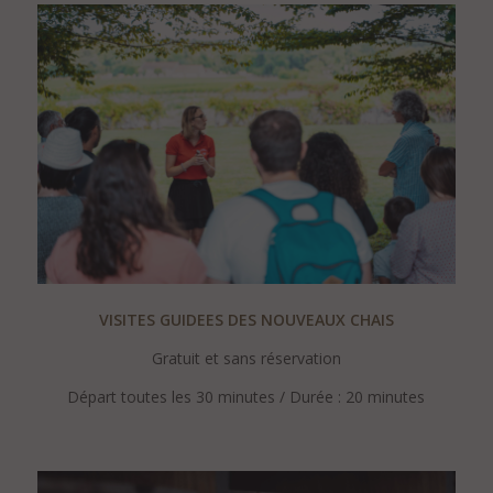
VISITES GUIDEES DES NOUVEAUX CHAIS
Gratuit et sans réservation
Départ toutes les 30 minutes / Durée : 20 minutes