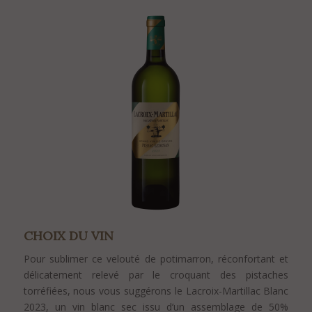
CHOIX DU VIN
Pour sublimer ce velouté de potimarron, réconfortant et
délicatement relevé par le croquant des pistaches
torréfiées, nous vous suggérons le Lacroix-Martillac Blanc
2023, un vin blanc sec issu d’un assemblage de 50%