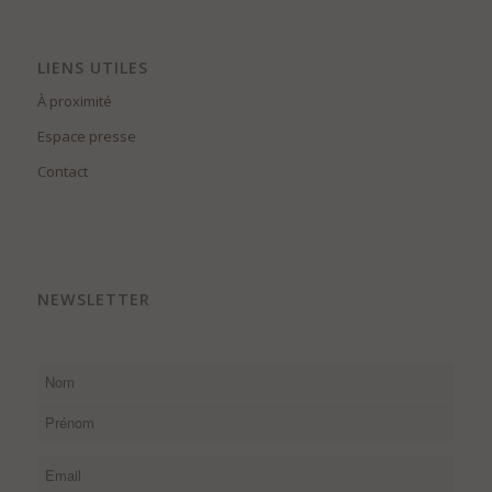
LIENS UTILES
À proximité
Espace presse
Contact
NEWSLETTER