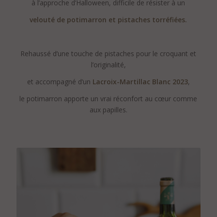
à l’approche d’Halloween, difficile de résister à un
velouté de potimarron et pistaches torréfiées.
.
Rehaussé d’une touche de pistaches pour le croquant et
l’originalité,
et accompagné d’un
Lacroix-Martillac Blanc 2023
,
le potimarron apporte un vrai réconfort au cœur comme
aux papilles.
.