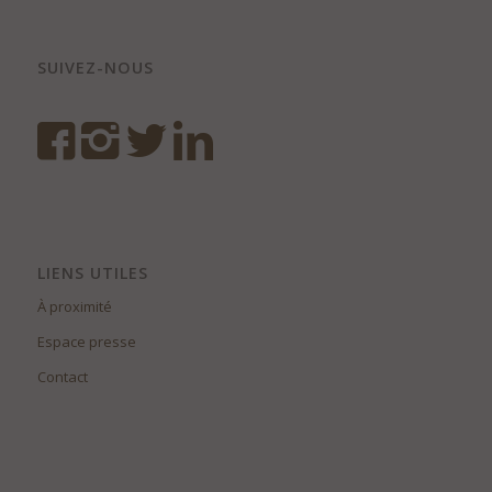
SUIVEZ-NOUS
LIENS UTILES
À proximité
Espace presse
Contact