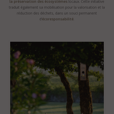
la
préservation des écosystèmes
locaux. Cette initiative
traduit également sa mobilisation pour la valorisation et la
réduction des déchets, dans un souci permanent
d’
écoresponsabilité
.
.