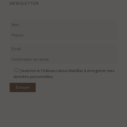
NEWSLETTER
J'autorise le Château Latour-Martillac à enregistrer mes
données personnelles.