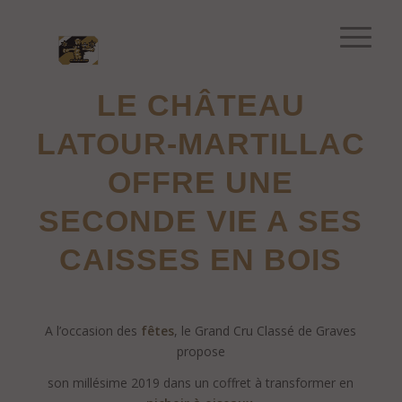
LE CHÂTEAU
LATOUR-MARTILLAC
OFFRE UNE
SECONDE VIE A SES
CAISSES EN BOIS
.
A l’occasion des
fêtes
, le Grand Cru Classé de Graves
propose
son millésime 2019 dans un coffret à transformer en