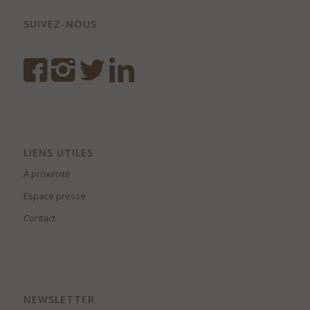
SUIVEZ-NOUS
LIENS UTILES
À proximité
Espace presse
Contact
NEWSLETTER