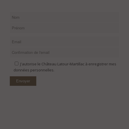
J'autorise le Château Latour-Martillac à enregistrer mes
données personnelles.