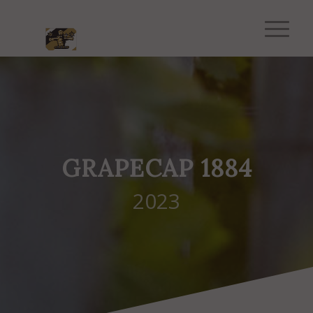
GRAPECAP 1884
2023