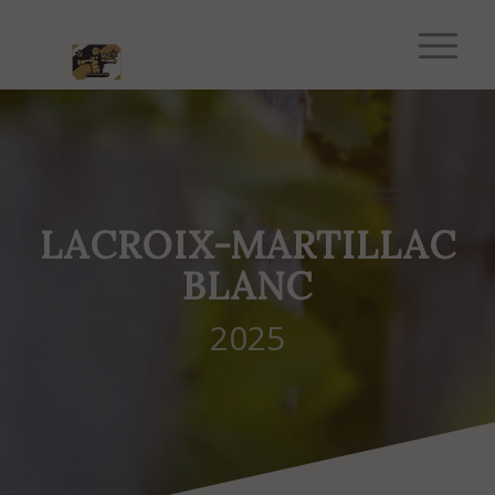
LACROIX-MARTILLAC
BLANC
2025