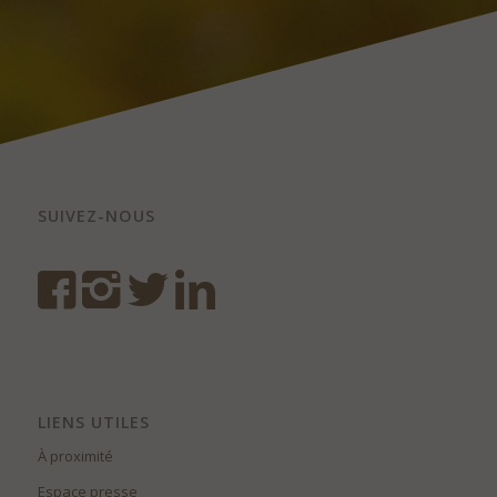
SUIVEZ-NOUS
LIENS UTILES
À proximité
Espace presse