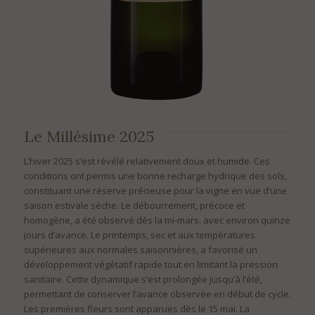
Le Millésime 2025
L’hiver 2025 s’est révélé relativement doux et humide. Ces
conditions ont permis une bonne recharge hydrique des sols,
constituant une réserve précieuse pour la vigne en vue d’une
saison estivale sèche. Le débourrement, précoce et
homogène, a été observé dès la mi-mars, avec environ quinze
jours d’avance. Le printemps, sec et aux températures
supérieures aux normales saisonnières, a favorisé un
développement végétatif rapide tout en limitant la pression
sanitaire. Cette dynamique s’est prolongée jusqu’à l’été,
permettant de conserver l’avance observée en début de cycle.
Les premières fleurs sont apparues dès le 15 mai. La