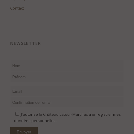
Contact
NEWSLETTER
J'autorise le Château Latour-Martillac à enregistrer mes
données personnelles.