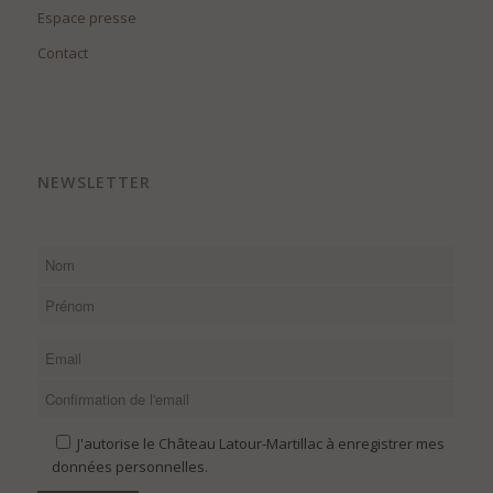
Espace presse
Contact
NEWSLETTER
J'autorise le Château Latour-Martillac à enregistrer mes
données personnelles.