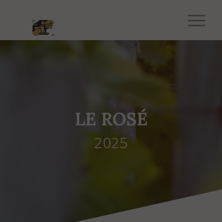
LE ROSÉ
2025