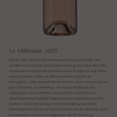
Le Millésime 2025
L’hiver 2025 s’est révélé relativement doux et humide. Ces
conditions ont permis une bonne recharge hydrique des sols,
constituant une réserve précieuse pour la vigne en vue d’une
saison estivale sèche. Le débourrement, précoce et
homogène, a été observé dès la mi-mars, avec environ quinze
jours d’avance. Le printemps, sec et aux températures
supérieures aux normales saisonnières, a favorisé un
développement végétatif rapide tout en limitant la pression
sanitaire. Cette dynamique s’est prolongée jusqu’à l’été,
permettant de conserver l’avance observée en début de cycle.
Les premières fleurs sont apparues dès le 15 mai. La