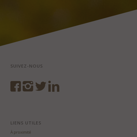
SUIVEZ-NOUS
LIENS UTILES
À proximité