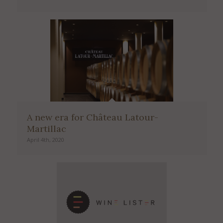
A new era for Château Latour-
Martillac
April 4th, 2020