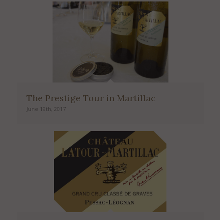
The Prestige Tour in Martillac
June 19th, 2017