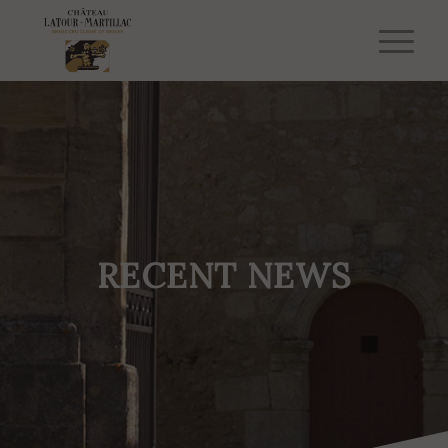
RECENT NEWS