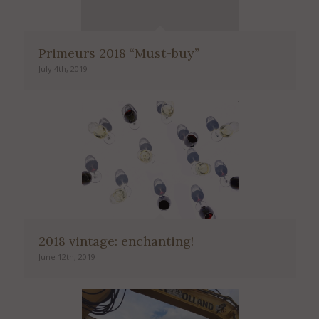
Primeurs 2018 “Must-buy”
July 4th, 2019
2018 vintage: enchanting!
June 12th, 2019