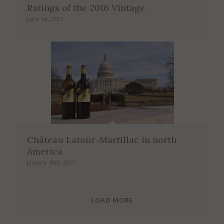
Ratings of the 2016 Vintage
June 1st, 2017
Château Latour-Martillac in north
America
January 19th, 2017
LOAD MORE